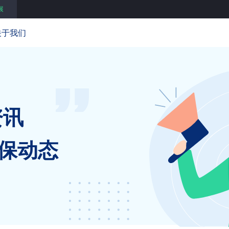
展
关于我们
资讯
保动态