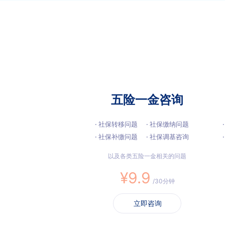
五险一金咨询
· 社保转移问题
· 社保缴纳问题
· 社保补缴问题
· 社保调基咨询
以及各类五险一金相关的问题
¥9.9
/30分钟
立即咨询