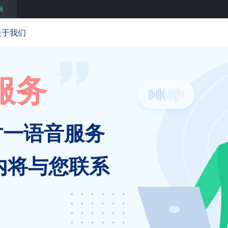
展
关于我们
服务
对一语音服务
内将与您联系