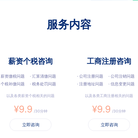
服务内容
薪资个税咨询
工商注册咨询
· 薪资缴税问题
· 汇算清缴问题
· 公司注册问题
· 公司注销问题
· 个税补缴问题
· 税务处罚问题
· 注册地址问题
· 信息变更问题
以及各类薪资个税相关的问题
以及各类工商注册相关的问题
¥9.9
¥9.9
/30分钟
/30分钟
立即咨询
立即咨询