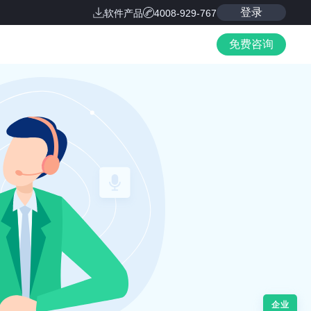
登录
软件产品
4008-929-767
免费咨询
企业