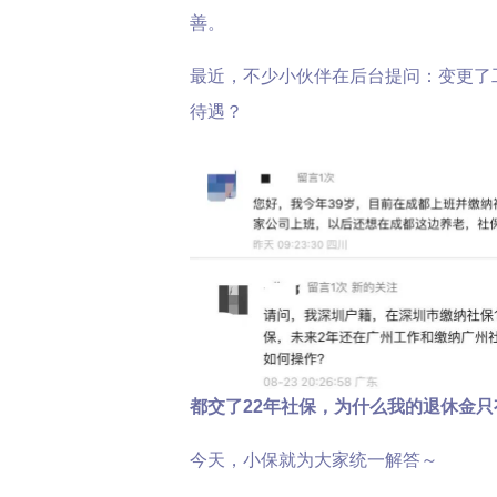
善。
最近，不少小伙伴在后台提问：变更了
待遇？
都交了22年社保，为什么我的退休金只有
今天，小保就为大家统一解答～