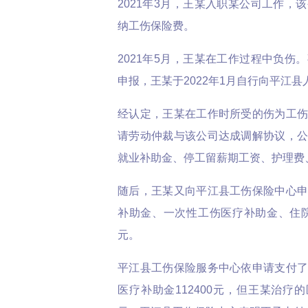
2021年3月，王某入职某公司工作，
纳工伤保险费。
2021年5月，王某在工作过程中负伤
申报，王某于2022年1月自行向平江
经认定，王某在工作时所受的伤为工
请劳动仲裁与该公司达成调解协议，
就业补助金、停工留薪期工资、护理费、
随后，王某又向平江县工伤保险中心
补助金、一次性工伤医疗补助金、住院伙
元。
平江县工伤保险服务中心依申请支付
医疗补助金112400元，但王某治疗的