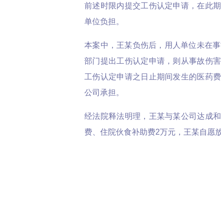
前述时限内提交工伤认定申请，在此
单位负担。
本案中，王某负伤后，用人单位未在事
部门提出工伤认定申请，则从事故伤
工伤认定申请之日止期间发生的医药
公司承担。
经法院释法明理，王某与某公司达成
费、住院伙食补助费2万元，王某自愿