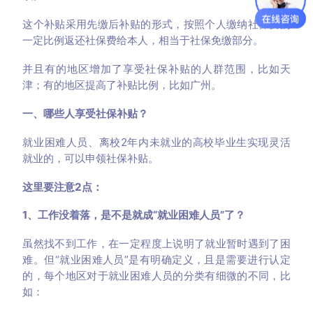
这个补贴采用先缴后补贴的形式，按照个人缴纳社保费的
一定比例返还社保费给本人，相当于社保免缴部分。
并且有的地区增加了享受社保补贴的人群范围，比如天
津；有的地区提高了补贴比例，比如广州。
一、哪些人享受社保补贴？
就业困难人员、离校2年内未就业的高校毕业生实现灵活
就业的，可以申领社保补贴。
这里要注意2点：
1、工作没着落，是不是就成“就业困难人员”了？
虽然找不到工作，在一定程度上说明了就业暂时遇到了困
难。但“就业困难人员”是有明确定义，且是需要进行认定
的，每个地区对于就业困难人员的分类有细微的不同，比
如：