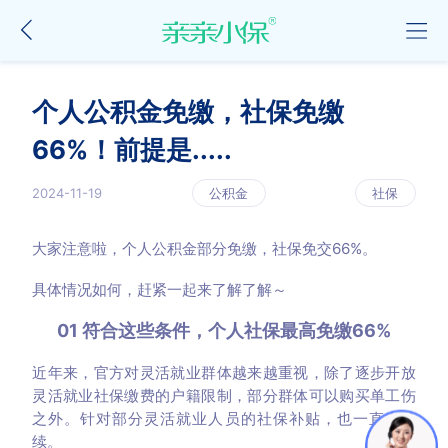
个人公积金免缴，社保免缴
66%！前提是.....
2024-11-19
公积金
社保
大家注意啦，个人公积金部分免缴，社保免交66%。
具体情况如何，赶紧一起来了解了解～
01 符合这些条件，个人社保最高免缴66%
近年来，官方对灵活就业群体越来越重视，除了逐步开放
灵活就业社保缴费的户籍限制，部分群体可以购买单工伤
之外。针对部分灵活就业人员的社保补贴，也一直在持
续。