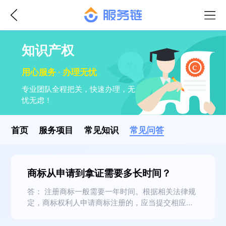
知识产权
用心服务 · 办理无忧
专业团队全程把关，快速办理，无
忧无虑！
首页
服务项目
常见知识
常见问答
商标从申请到拿证需要多长时间？
答： 注册商标一般需要一年时间。根据相关法律规
定，商标权利人申请商标注册的，应当提交相应的
申请材料，商标局应当自收到商标注册申请文件之
日起九个月内审查完毕，符合本法有关规定的，予