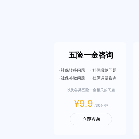
五险一金咨询
· 社保转移问题
· 社保缴纳问题
· 社保补缴问题
· 社保调基咨询
以及各类五险一金相关的问题
¥9.9
/30分钟
立即咨询