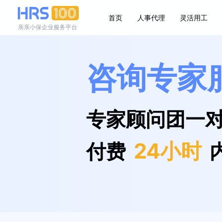
首页
人事代理
灵活用工
亲亲小保企业服务平台
咨询专家
专家顾问团一
24小时
付费