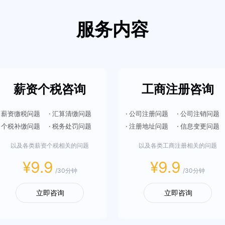
服务内容
薪资个税咨询
工商注册咨询
· 薪资缴税问题
· 汇算清缴问题
· 公司注册问题
· 公司注销问题
· 个税补缴问题
· 税务处罚问题
· 注册地址问题
· 信息变更问题
以及各类薪资个税相关的问题
以及各类工商注册相关的问题
¥9.9
¥9.9
/30分钟
/30分钟
立即咨询
立即咨询