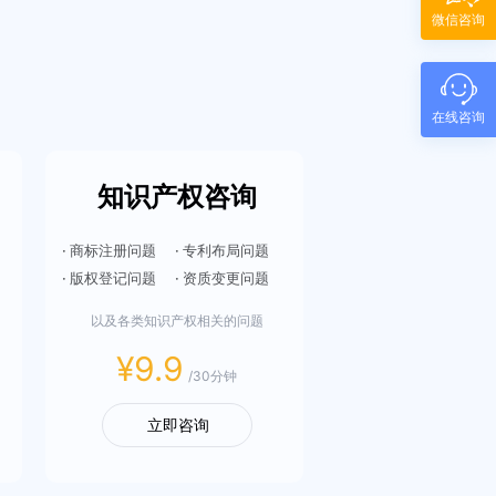
微信咨询
在线咨询
知识产权咨询
· 商标注册问题
· 专利布局问题
· 版权登记问题
· 资质变更问题
以及各类知识产权相关的问题
¥9.9
/30分钟
立即咨询