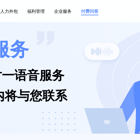
人力外包
福利管理
企业服务
付费问答
服务
对一语音服务
内将与您联系