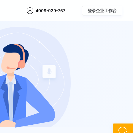
4008-929-767
登录企业工作台