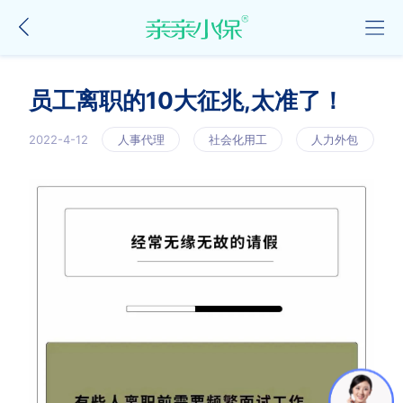
员工离职的10大征兆,太准了！
2022-4-12
人事代理
社会化用工
人力外包