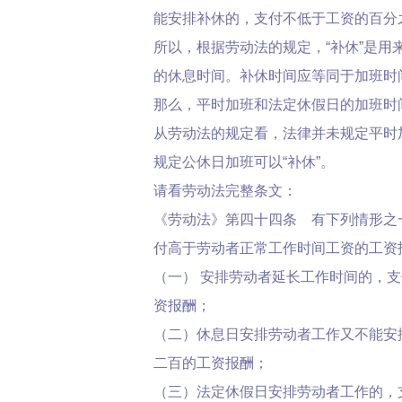
能安排补休的，支付不低于工资的百分
所以，根据劳动法的规定，“补休”是用
的休息时间。补休时间应等同于加班时
那么，平时加班和法定休假日的加班时间
从劳动法的规定看，法律并未规定平时加
规定公休日加班可以“补休”。
请看劳动法完整条文：
《劳动法》第四十四条 有下列情形之
付高于劳动者正常工作时间工资的工资
（一） 安排劳动者延长工作时间的，
资报酬；
（二）休息日安排劳动者工作又不能安
二百的工资报酬；
（三）法定休假日安排劳动者工作的，