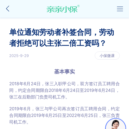
单位通知劳动者补签合同，劳动
者拒绝可以主张二倍工资吗？
2025-9-29
小保微课
基本事实
2018年6月24日，张三入职甲公司，双方签订员工聘用合
同，约定合同期限自2018年6月24日至2019年6月24日，
张三在后勤部门负责司机工作。
2019年6月，张三与甲公司再次签订员工聘用合同，约定
合同期限自2019年6月25日至2022年6月25日，张三负责
司机工作。