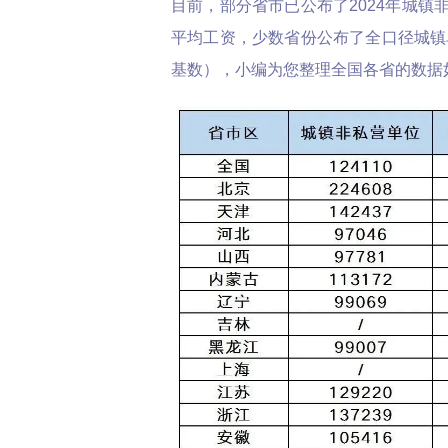
目前，部分省市已公布了2024年城镇
平均工资，少数省份公布了全口径城镇单
基数），小编为您整理全国各省的数据