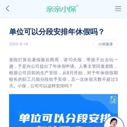
单位可以分段安排年休假吗？
2025-8-14
小保微课
老陈打算在暑假最后两周，请10天假，带孩子出去玩一
趟，于是向公司提出了年休假申请。人事主管回复老陈，
根据公司目前的生产安排，从8月开始，对于年休假假期
较长的职工只能分段给予安排，且一次休假天数不超过5
天。小保，公司可以这样安排吗？