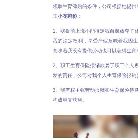
领取生育津贴的条件，公司根据她提供
王小花辩称：
1、我提前上班不能推定我自愿放弃了
我的法定权利，享受产假意味着我因
意味着我没有提供劳动也可以获得生育
2、职工生育保险报销款属于职工个人
发的责任，公司对我个人生育保险报销
3、我有权主张劳动报酬和生育保险待
构成重复获利。