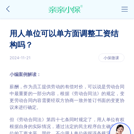
用人单位可以单方面调整工资结
构吗？
2024-11-21
小保微课
小编案例解读：
薪酬，作为员工提供劳动的有偿对价，可以说是劳动合同
中最重要的一部分内容，根据《劳动合同法》的规定，变
更劳动合同内容需要经双方协商一致并签订书面的变更协
议来进行确定。
但《劳动合同法》第四十七条同时规定了，用人单位有权
根据自身的实际情况，通过法定的民主程序自主确定本单
位的工资水平。因此，不少用人单位依据该条规定，在规