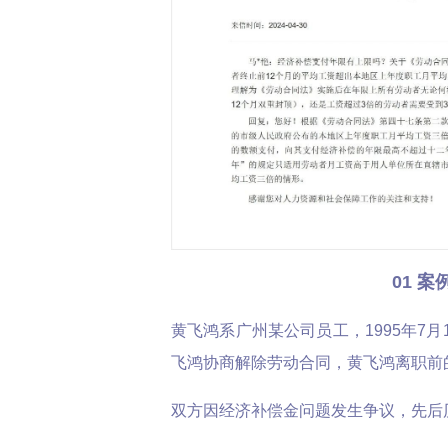
01 案
黄飞鸿系广州某公司员工，1995年7月1
飞鸿协商解除劳动合同，黄飞鸿离职前的工
双方因经济补偿金问题发生争议，先后