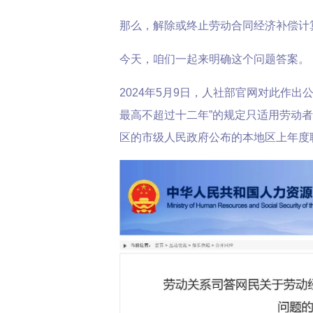
那么，解除或终止劳动合同经济补偿计
今天，咱们一起来明确这个问题答案。
2024年5月9日，人社部官网对此作出
最高不超过十二年”的规定只适用劳动
区的市级人民政府公布的本地区上年度