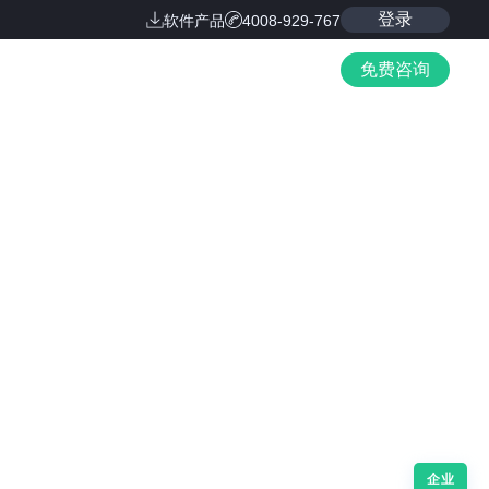
登录
软件产品
4008-929-767
免费咨询
企业