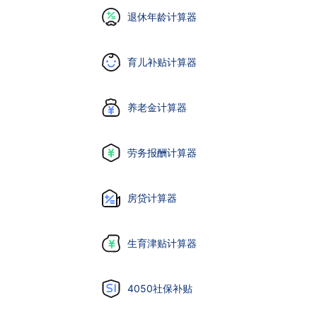
退休年龄计算器
育儿补贴计算器
养老金计算器
劳务报酬计算器
房贷计算器
生育津贴计算器
4050社保补贴