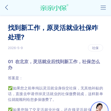
找到新工作，原灵活就业社保咋
处理?
2026-5-9
社保
01 在北京，灵活就业后找到新工作，社保怎么
办
答案是：
✅如果您之前单纯以灵活就业身份交社保，无其他补贴的
话，直接去申请停掉灵活就业的社保缴费就成，这样新单
位就能顺利给您参保缴费了。
✅如果您除了交灵活就业社保，还在领灵活就业社保补