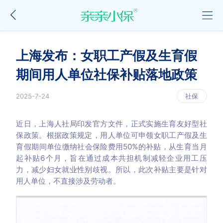
上海发布：女职工产假及生育假
期间用人单位社保补贴落地政策
2025-7-24
社保
近日，上海人社局印发官方文件，正式实施生育友好型社
保政策。根据政策规定，用人单位可申领女职工产假及生
育假期间单位缴纳社会保险费用50%的补贴，从生育当月
起补贴6个月，旨在通过成本共担机制减轻企业用工压
力，减少妇女就业性别歧视。所以，此次补贴主要是针对
用人单位，不直接涉及劳动者。