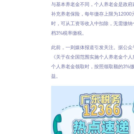
与基本养老金不同，个人养老金是政府
补充养老保险，每年缴存上限为1200
时，可从工资等收入中扣除，无需缴纳
档3%税率缴税。
此前，一则媒体报道引发关注。据公众号
《关于在全国范围实施个人养老金个人
个人养老金领取时，按照领取额的3%
益。