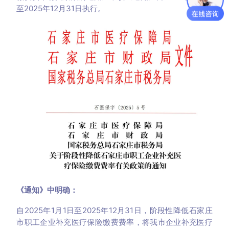
至2025年12月31日执行。
《通知》中明确：
自2025年1月1日至2025年12月31日，阶段性降低石家庄
市职工企业补充医疗保险缴费费率，将我市企业补充医疗