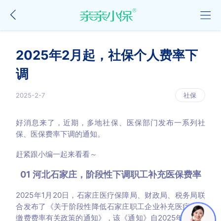
2025年2月起，社保个人费率下
调
2025-2-7
社保
好消息来了，近期，多地社保、医保部门发布一系列社
保、医保费率下调的通知。
赶紧跟小编一起来看看～
01
河北石家庄，阶段性下调职工补充医保费率
2025年1月20日，石家庄医疗保障局、财政局、税务局联
合发布了《关于阶段性降低石家庄职工企业补充医疗保险
缴费费率有关政策的通知》，该《通知》自2025年1月1日