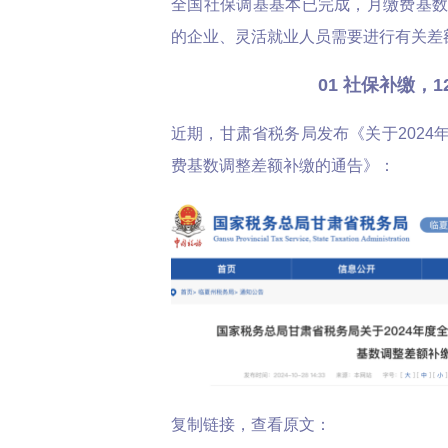
全国社保调基基本已完成，月缴费基
的企业、灵活就业人员需要进行有关差
01 社保补缴，1
近期，甘肃省税务局发布《关于2024
费基数调整差额补缴的通告》：
复制链接，查看原文：