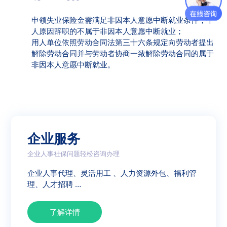
申领失业保险金需满足非因本人意愿中断就业条件，个
人原因辞职的不属于非因本人意愿中断就业；
用人单位依照劳动合同法第三十六条规定向劳动者提出
解除劳动合同并与劳动者协商一致解除劳动合同的属于
非因本人意愿中断就业。
企业服务
企业人事社保问题轻松咨询办理
企业人事代理、灵活用工 、人力资源外包、福利管
理、人才招聘 …
了解详情