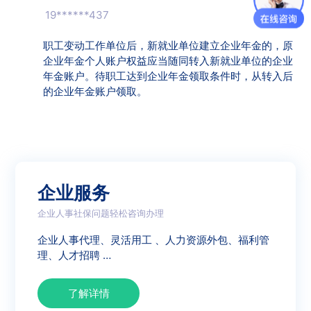
19******437
0
个赞
职工变动工作单位后，新就业单位建立企业年金的，原
企业年金个人账户权益应当随同转入新就业单位的企业
年金账户。待职工达到企业年金领取条件时，从转入后
的企业年金账户领取。
企业服务
企业人事社保问题轻松咨询办理
企业人事代理、灵活用工 、人力资源外包、福利管
理、人才招聘 …
了解详情