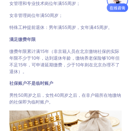
女管理和专业技术岗位年满55周岁；
女非管理岗位年满50周岁；
特殊工种提前退休：男年满55周岁，女年满45周岁。
满足缴费年限
缴费年限累计满15年（非京籍人员在北京缴纳社保的实际
年限不少于10年，达到退休年龄，缴纳养老保险够10年但
不足15年，可申请延期缴费，少于10年则在北京办理不了
退休）。
社保账户不是临时账户
男性50周岁之后，女性40周岁之后，在非户籍所在地缴纳
的社保即为临时账户。