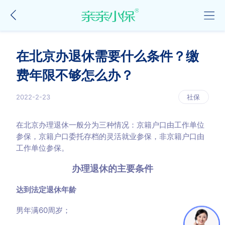
在北京办退休需要什么条件？缴
费年限不够怎么办？
2022-2-23
社保
在北京办理退休一般分为三种情况：京籍户口由工作单位
参保，京籍户口委托存档的灵活就业参保，非京籍户口由
工作单位参保。
办理退休的主要条件
达到法定退休年龄
男年满60周岁；