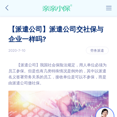
【派遣公司】派遣公司交社保与
企业一样吗?
2020-7-10
劳务派遣
【派遣公司】我国社会保险法规定，用人单位必须为
员工参保。但是也有几类特殊情况是例外的，其中以派遣
名义签署劳务关系的员工，接收单位是可以不参保，而是
由派遣公司缴社保。