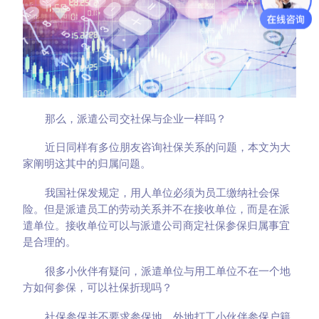
那么，派遣公司交社保与企业一样吗？
近日同样有多位朋友咨询社保关系的问题，本文为大
家阐明这其中的归属问题。
我国社保发规定，用人单位必须为员工缴纳社会保
险。但是派遣员工的劳动关系并不在接收单位，而是在派
遣单位。接收单位可以与派遣公司商定社保参保归属事宜
是合理的。
很多小伙伴有疑问，派遣单位与用工单位不在一个地
方如何参保，可以社保折现吗？
社保参保并不要求参保地。外地打工小伙伴参保户籍